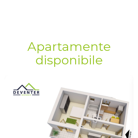
Apartamente
disponibile