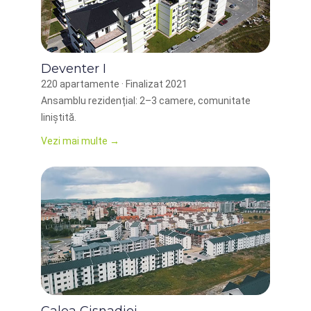
Deventer I
220 apartamente · Finalizat 2021
Ansamblu rezidențial: 2–3 camere, comunitate
liniștită.
Vezi mai multe →