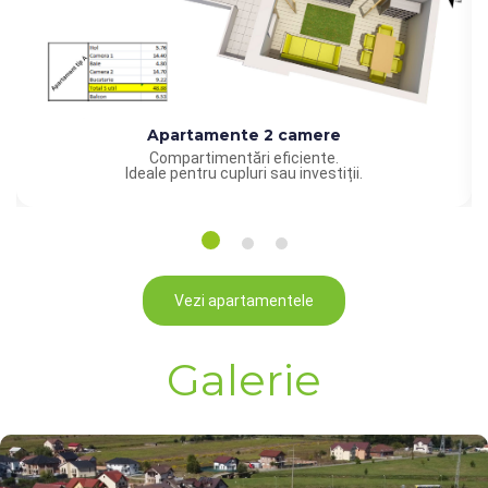
Apartamente 2 camere
Compartimentări eficiente.
Ideale pentru cupluri sau investiții.
Vezi apartamentele
Galerie