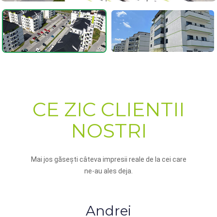
CE ZIC CLIENTII
NOSTRI
Mai jos găsești câteva impresii reale de la cei care
ne-au ales deja.
Andrei