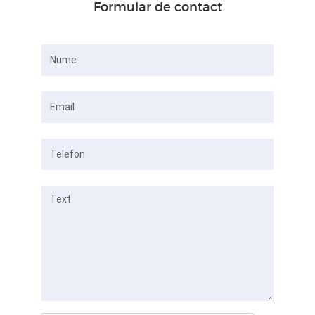
Formular de contact